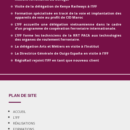
Visite de la délégation de Kenya Railways à l’IFF
Formation spécialisée en tracé de la voie et implantation des
appareils de voie au profit de CID Maroc
L’IFF accueille une délégation vietnamienne dans le cadre
d’un programme de coopération ferroviaire internationale.
L’IFF forme les techniciens de la RRT PACA aux technologies
des organes de roulement ferroviaire.
La délégation Arts et Métiers en visite à l’Institut
La Directrice Générale de Ouigo España en visite à l’IFF
RégioRail rejoint l’IFF en tant que nouveau client
PLAN DE SITE
ACCUEIL
L’IFF
RÉALISATIONS
FORMATIONS