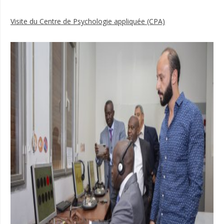
Visite du Centre de Psychologie appliquée (CPA)