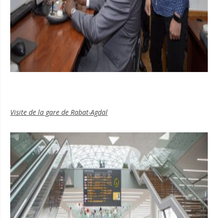
Visite de la gare de Rabat-Agdal