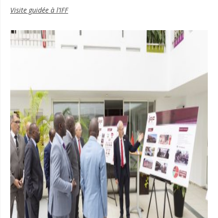
Visite guidée à l’IFF