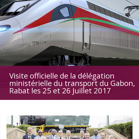
Visite officielle de la délégation
ministérielle du transport du Gabon,
Rabat les 25 et 26 Juillet 2017