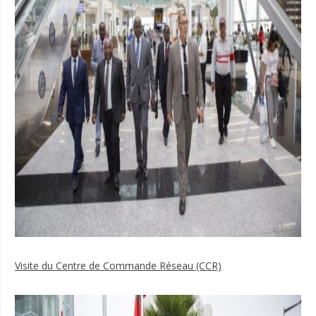
Visite du Centre de Commande Réseau (CCR)