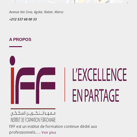
Avenue Ibn Sina, Agdal, Rabat, Maroc
+212 537 68 00 33
A PROPOS
l’IFF est un institut de formation continue dédié aux
professionnels……
Voir plus