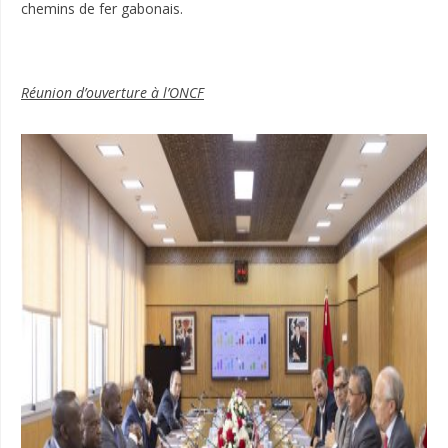
chemins de fer gabonais.
Réunion d’ouverture à l’ONCF