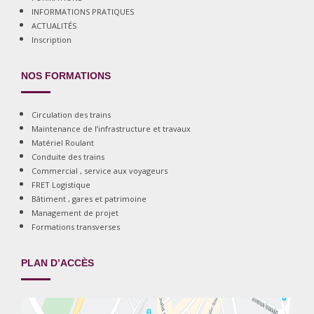
INFORMATIONS PRATIQUES
ACTUALITÉS
Inscription
NOS FORMATIONS
Circulation des trains
Maintenance de l’infrastructure et travaux
Matériel Roulant
Conduite des trains
Commercial , service aux voyageurs
FRET Logistique
Bâtiment , gares et patrimoine
Management de projet
Formations transverses
PLAN D’ACCÈS