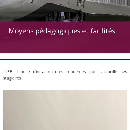
Moyens pédagogiques et facilités
L’IFF dispose d’infrastructures modernes pour accueillir ses
stagiaires :