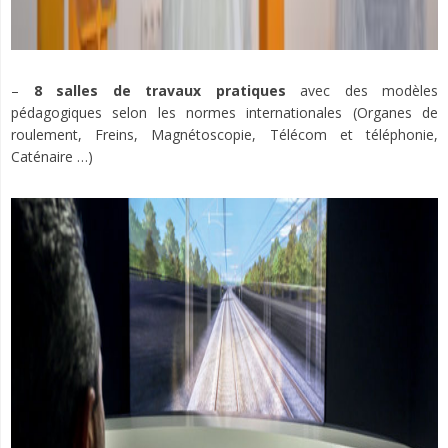
–
8 salles de travaux pratiques
avec des modèles
pédagogiques selon les normes internationales
(Organes de
roulement, Freins, Magnétoscopie, Télécom et téléphonie,
Caténaire …)