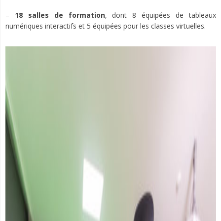
–
18 salles de formation
, dont 8 équipées de tableaux
numériques interactifs et 5 équipées pour les classes virtuelles.