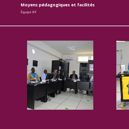
Moyens pédagogiques et facilités
Équipe IFF