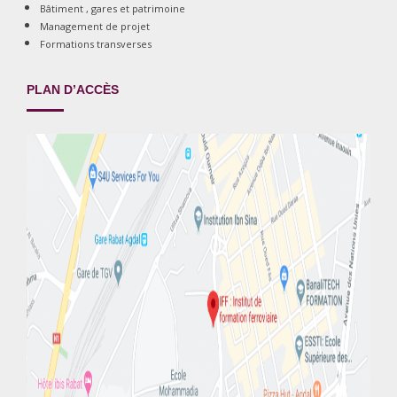
Bâtiment , gares et patrimoine
Management de projet
Formations transverses
PLAN D’ACCÈS