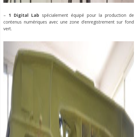
–
1 Digital Lab
spécialement équipé pour la production de
contenus numériques avec une zone d’enregistrement sur fond
vert.