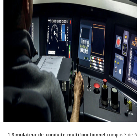
–
1 Simulateur de conduite
multifonctionnel
composé de 6