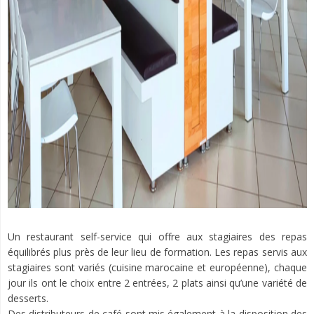
Un restaurant self-service qui offre aux stagiaires des repas
équilibrés plus près de leur lieu de formation. Les repas servis aux
stagiaires sont variés (cuisine marocaine et européenne), chaque
jour ils ont le choix entre 2 entrées, 2 plats ainsi qu’une variété de
desserts.
Des distributeurs de café sont mis également à la disposition des