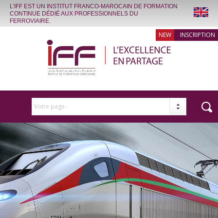
L’IFF EST UN INSTITUT FRANCO-MAROCAIN DE FORMATION
CONTINUE DÉDIÉ AUX PROFESSIONNELS DU
FERROVIAIRE.
INSCRIPTION
Votre page..