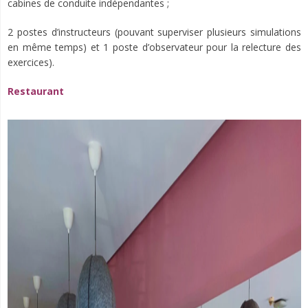
cabines de conduite indépendantes ;
2 postes d’instructeurs (pouvant superviser plusieurs simulations
en même temps) et 1 poste d’observateur pour la relecture des
exercices).
Restaurant