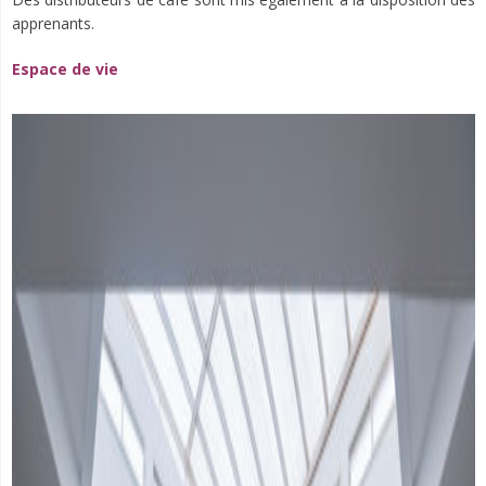
apprenants.
Espace de vie