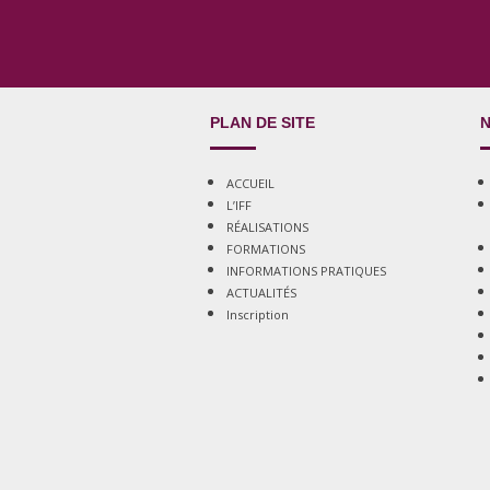
PLAN DE SITE
N
ACCUEIL
L’IFF
RÉALISATIONS
FORMATIONS
INFORMATIONS PRATIQUES
ACTUALITÉS
Inscription