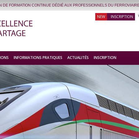
IN DE FORMATION CONTINUE DÉDIÉ AUX PROFESSIONNELS DU FERROVIAIRE
INSCRIPTION
IONS
INFORMATIONS PRATIQUES
ACTUALITÉS
INSCRIPTION