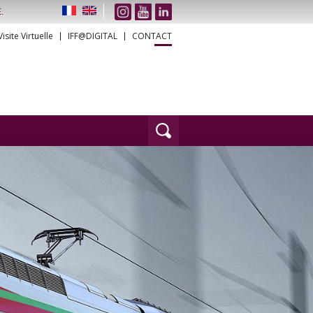
.
Visite Virtuelle
IFF@DIGITAL
CONTACT