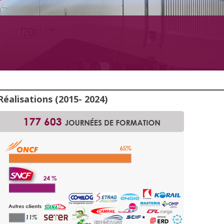
Réalisations (2015- 2024)