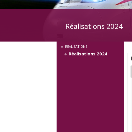
Réalisations 2024
REALISATIONS
Réalisations 2024