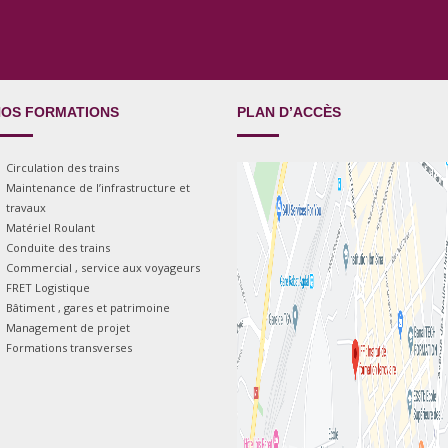
OS FORMATIONS
PLAN D’ACCÈS
Circulation des trains
Maintenance de l’infrastructure et
travaux
Matériel Roulant
Conduite des trains
Commercial , service aux voyageurs
FRET Logistique
Bâtiment , gares et patrimoine
Management de projet
Formations transverses