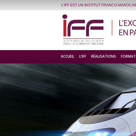
L’IFF EST UN INSTITUT FRANCO-MAROCA
ACCUEIL
L’IFF
RÉALISATIONS
FORMAT