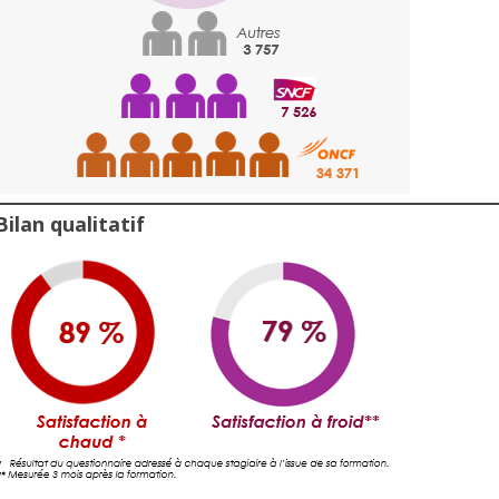
Bilan qualitatif