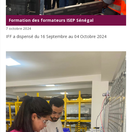
Formation des formateurs ISEP Sénégal
7 octobre 2024
IFF a dispensé du 16 Septembre au 04 Octobre 2024