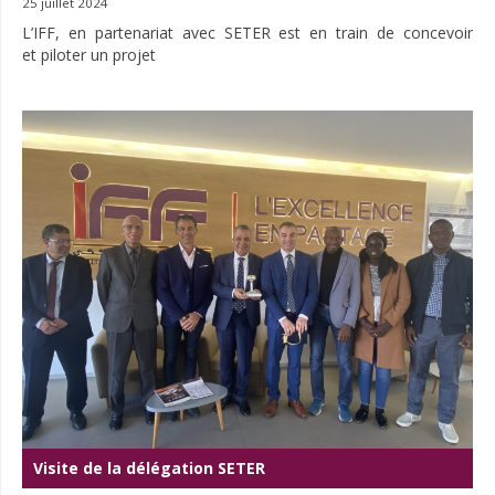
25 juillet 2024
L’IFF, en partenariat avec SETER est en train de concevoir
et piloter un projet
Visite de la délégation SETER