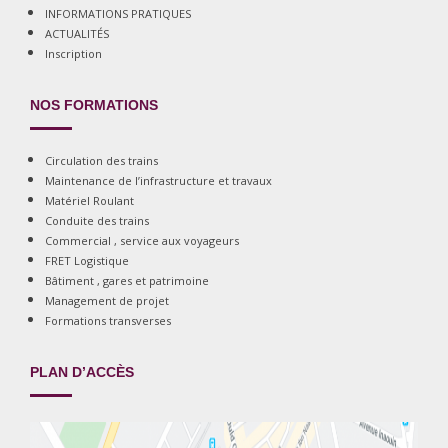
INFORMATIONS PRATIQUES
ACTUALITÉS
Inscription
NOS FORMATIONS
Circulation des trains
Maintenance de l’infrastructure et travaux
Matériel Roulant
Conduite des trains
Commercial , service aux voyageurs
FRET Logistique
Bâtiment , gares et patrimoine
Management de projet
Formations transverses
PLAN D’ACCÈS