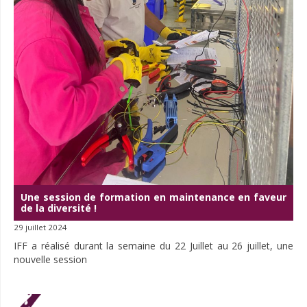
Une session de formation en maintenance en faveur
de la diversité !
29 juillet 2024
IFF a réalisé durant la semaine du 22 Juillet au 26 juillet, une
nouvelle session