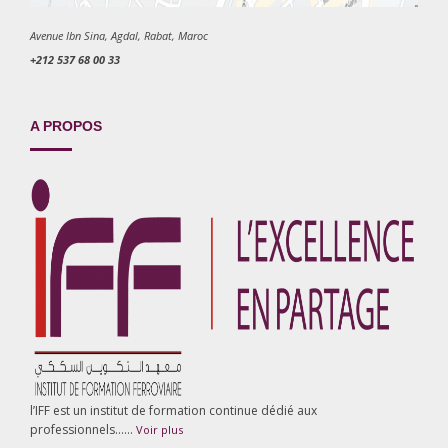
Avenue Ibn Sina, Agdal, Rabat, Maroc
+212 537 68 00 33
A PROPOS
l’IFF est un institut de formation continue dédié aux
professionnels……
Voir plus