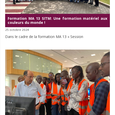
Formation MA 13 SITM: Une formation matériel aux
couleurs du monde !
25 octobre 2024
Dans le cadre de la formation MA 13 « Session