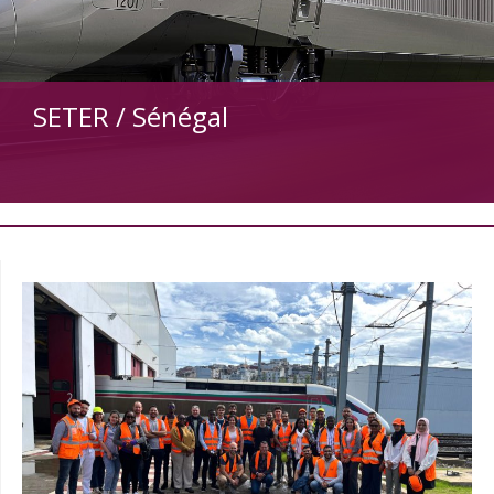
SETER / Sénégal