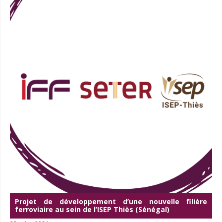
Projet de développement d’une nouvelle filière
ferroviaire au sein de l’ISEP Thiès (Sénégal)