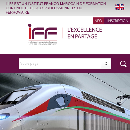
L’IFF EST UN INSTITUT FRANCO-MAROCAIN DE FORMATION
CONTINUE DÉDIÉ AUX PROFESSIONNELS DU
FERROVIAIRE.
INSCRIPTION
Votre page..