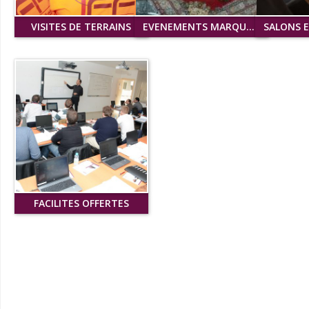
VISITES DE TERRAINS
EVENEMENTS MARQUANTS
+
FACILITES OFFERTES