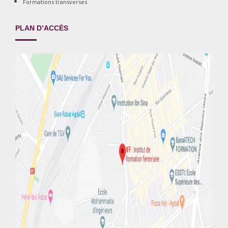
Formations transverses
PLAN D’ACCÈS