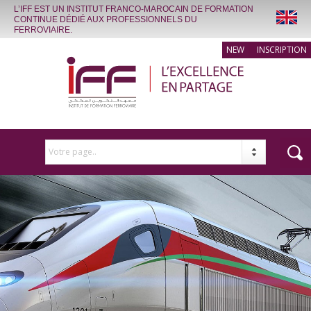
L’IFF EST UN INSTITUT FRANCO-MAROCAIN DE FORMATION
CONTINUE DÉDIÉ AUX PROFESSIONNELS DU
FERROVIAIRE.
INSCRIPTION
Votre page..