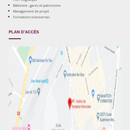
Bâtiment , gares et patrimoine
Management de projet
Formations transverses
PLAN D’ACCÈS