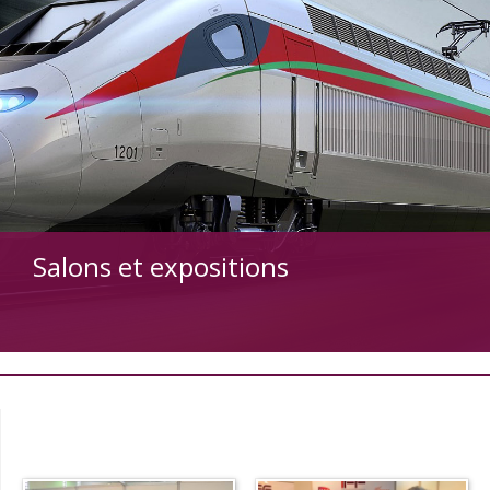
Salons et expositions
+