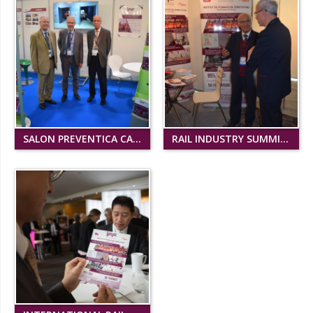
SALON PREVENTICA CASABLANCA 2018
RAIL INDUSTRY SUMMIT CASABLANCA 2017
+