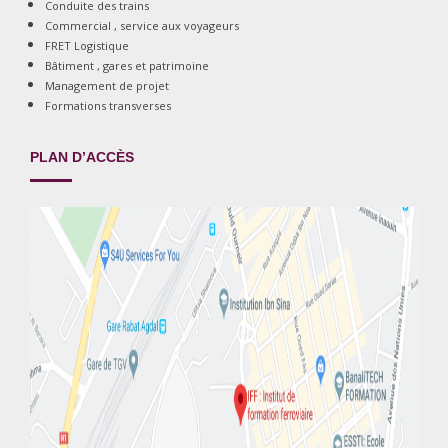
Conduite des trains
Commercial , service aux voyageurs
FRET Logistique
Bâtiment , gares et patrimoine
Management de projet
Formations transverses
PLAN D’ACCÈS