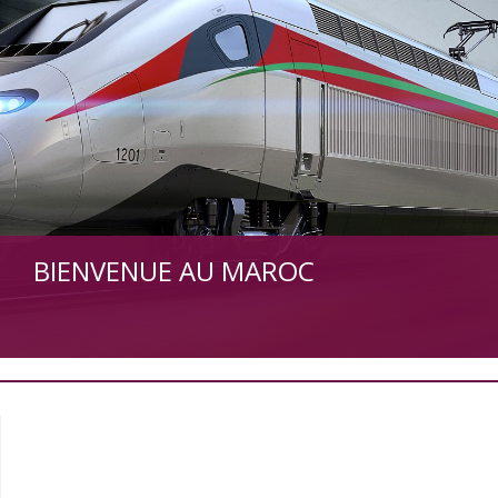
BIENVENUE AU MAROC