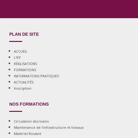
PLAN DE SITE
ACCUEIL
L’IFF
RÉALISATIONS
FORMATIONS
INFORMATIONS PRATIQUES
ACTUALITÉS
Inscription
NOS FORMATIONS
Circulation des trains
Maintenance de l’infrastructure et travaux
Matériel Roulant