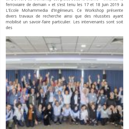
ferroviaire de demain » et s’est tenu les 17 et 18 Juin 2019 à
L’Ecole Mohammedia d’Ingénieurs. Ce Workshop présente
divers travaux de recherche ainsi que des réussites ayant
mobilisé un savoir-faire particulier. Les intervenants sont soit
des