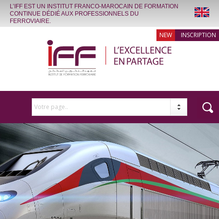
L’IFF EST UN INSTITUT FRANCO-MAROCAIN DE FORMATION
CONTINUE DÉDIÉ AUX PROFESSIONNELS DU
FERROVIAIRE.
INSCRIPTION
Votre page..