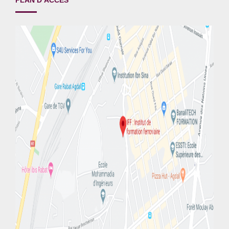
PLAN D’ACCÈS