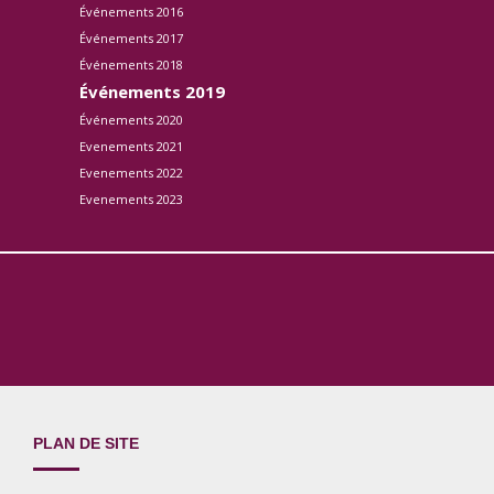
Événements 2016
Événements 2017
Événements 2018
Événements 2019
Événements 2020
Evenements 2021
Evenements 2022
Evenements 2023
PLAN DE SITE