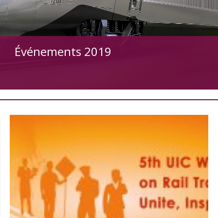
Événements 2019