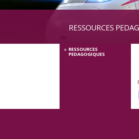
RESSOURCES PEDA
RESSOURCES
PEDAGOGIQUES