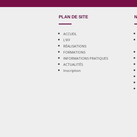
PLAN DE SITE
N
ACCUEIL
L’IFF
RÉALISATIONS
FORMATIONS
INFORMATIONS PRATIQUES
ACTUALITÉS
Inscription