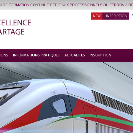
IN DE FORMATION CONTINUE DÉDIÉ AUX PROFESSIONNELS DU FERROVIAIRE
INSCRIPTION
IONS
INFORMATIONS PRATIQUES
ACTUALITÉS
INSCRIPTION