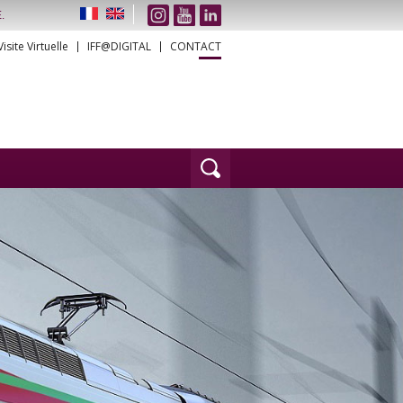
.
Visite Virtuelle
IFF@DIGITAL
CONTACT