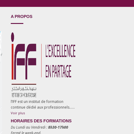
A PROPOS
l’IFF est un institut de formation
continue dédié aux professionnels……
Voir plus
HORAIRES DES FORMATIONS
Du Lundi au Vendredi :
8h30-17h00
Fermé le week-end.