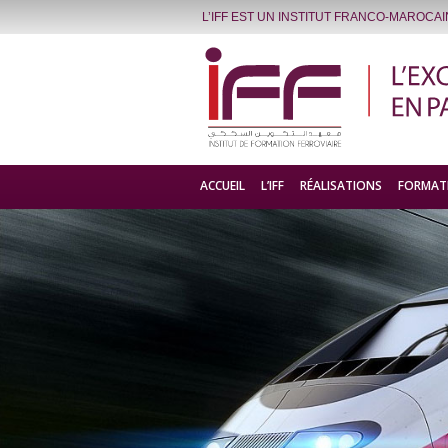
L’IFF EST UN INSTITUT FRANCO-MAROCA
ACCUEIL
L’IFF
RÉALISATIONS
FORMAT