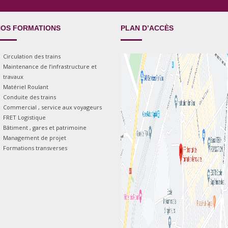
OS FORMATIONS
PLAN D’ACCÈS
Circulation des trains
Maintenance de l’infrastructure et
travaux
Matériel Roulant
Conduite des trains
Commercial , service aux voyageurs
FRET Logistique
Bâtiment , gares et patrimoine
Management de projet
Formations transverses