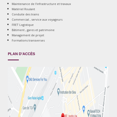
Maintenance de l’infrastructure et travaux
Matériel Roulant
Conduite des trains
Commercial , service aux voyageurs
FRET Logistique
Bâtiment , gares et patrimoine
Management de projet
Formations transverses
PLAN D’ACCÈS