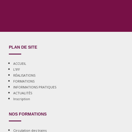
PLAN DE SITE
ACCUEIL
L’IFF
RÉALISATIONS
FORMATIONS
INFORMATIONS PRATIQUES
ACTUALITÉS
Inscription
NOS FORMATIONS
Circulation des trains