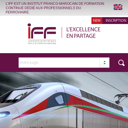
L’IFF EST UN INSTITUT FRANCO-MAROCAIN DE FORMATION
CONTINUE DÉDIÉ AUX PROFESSIONNELS DU
FERROVIAIRE.
INSCRIPTION
Votre page..