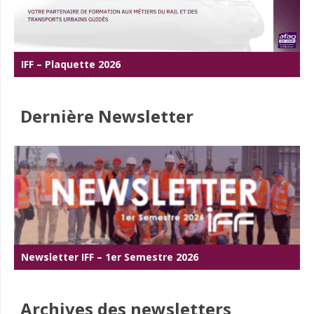
IFF – Plaquette 2026
Dernière Newsletter
Newsletter IFF – 1er Semestre 2026
Archives des newsletters