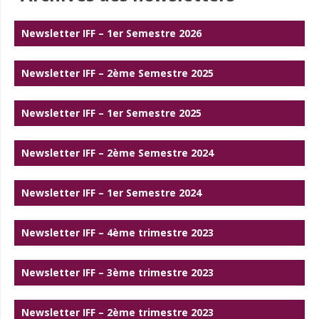
Newsletter IFF – 1er Semestre 2026
Newsletter IFF – 2ème Semestre 2025
Newsletter IFF – 1er Semestre 2025
Newsletter IFF – 2ème Semestre 2024
Newsletter IFF – 1er Semestre 2024
Newsletter IFF – 4ème trimestre 2023
Newsletter IFF – 3ème trimestre 2023
Newsletter IFF – 2ème trimestre 2023