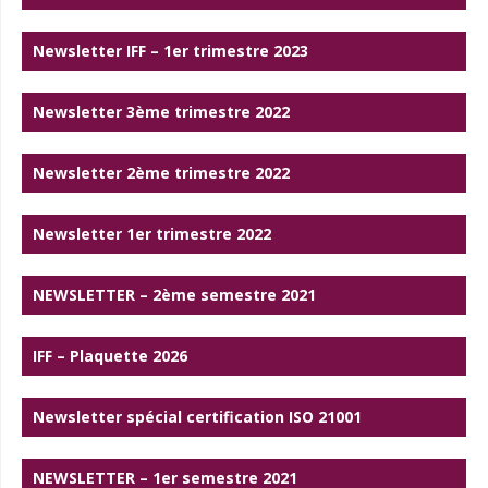
Newsletter IFF – 1er trimestre 2023
Newsletter 3ème trimestre 2022
Newsletter 2ème trimestre 2022
Newsletter 1er trimestre 2022
NEWSLETTER – 2ème semestre 2021
IFF – Plaquette 2026
Newsletter spécial certification ISO 21001
NEWSLETTER – 1er semestre 2021