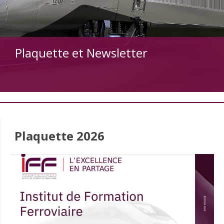
Plaquette et Newsletter
Plaquette 2026