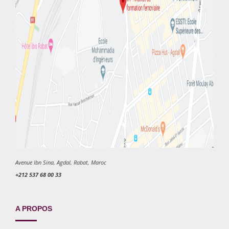
Avenue Ibn Sina, Agdal, Rabat, Maroc
+212 537 68 00 33
A PROPOS