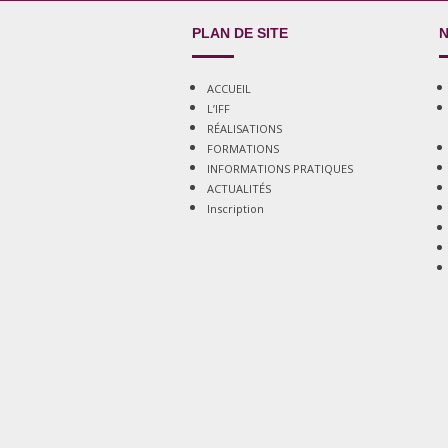
PLAN DE SITE
N
ACCUEIL
L’IFF
RÉALISATIONS
FORMATIONS
INFORMATIONS PRATIQUES
ACTUALITÉS
Inscription