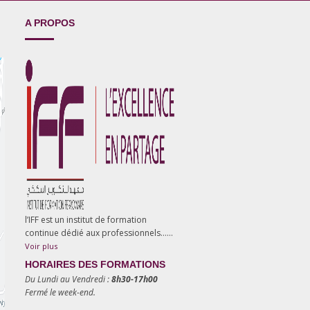
A PROPOS
l’IFF est un institut de formation
continue dédié aux professionnels……
Voir plus
HORAIRES DES FORMATIONS
Du Lundi au Vendredi :
8h30-17h00
Fermé le week-end.