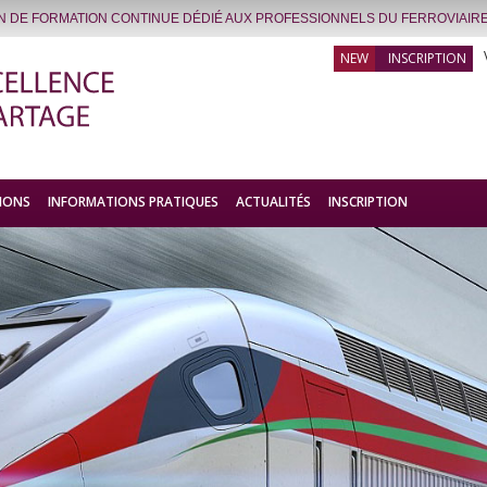
IN DE FORMATION CONTINUE DÉDIÉ AUX PROFESSIONNELS DU FERROVIAIRE
INSCRIPTION
IONS
INFORMATIONS PRATIQUES
ACTUALITÉS
INSCRIPTION