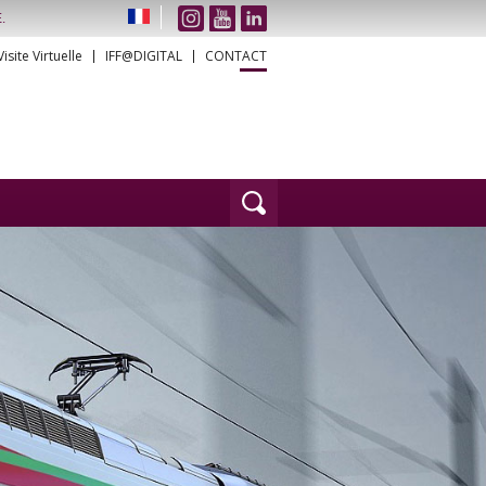
.
Visite Virtuelle
IFF@DIGITAL
CONTACT