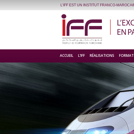
L’IFF EST UN INSTITUT FRANCO-MAROCA
ACCUEIL
L’IFF
RÉALISATIONS
FORMAT