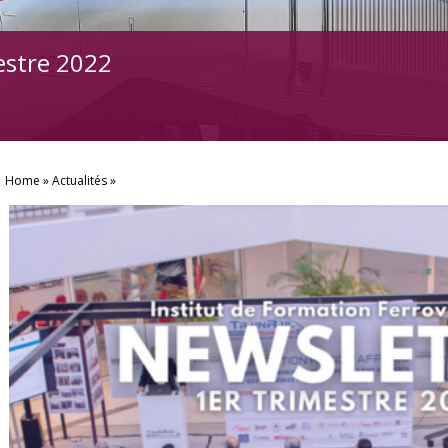
estre 2022
Home
Actualités