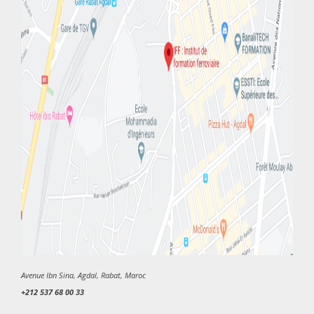
Avenue Ibn Sina, Agdal, Rabat, Maroc
+212 537 68 00 33