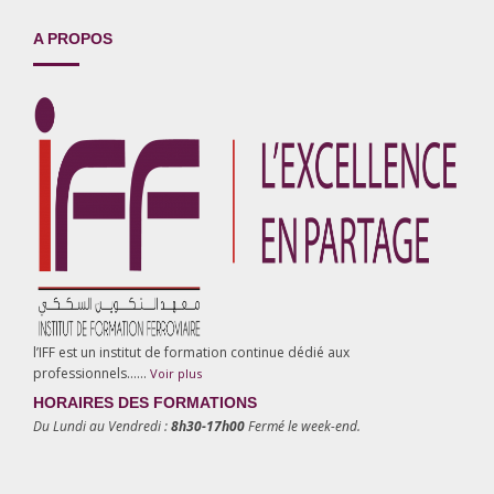
A PROPOS
l’IFF est un institut de formation continue dédié aux
professionnels……
Voir plus
HORAIRES DES FORMATIONS
Du Lundi au Vendredi :
8h30-17h00
Fermé le week-end.