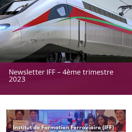
Newsletter IFF – 4ème trimestre
2023