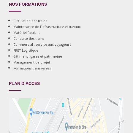
NOS FORMATIONS
Circulation des trains
Maintenance de l’infrastructure et travaux
Matériel Roulant
Conduite des trains
Commercial , service aux voyageurs
FRET Logistique
Bâtiment , gares et patrimoine
Management de projet
Formations transverses
PLAN D’ACCÈS