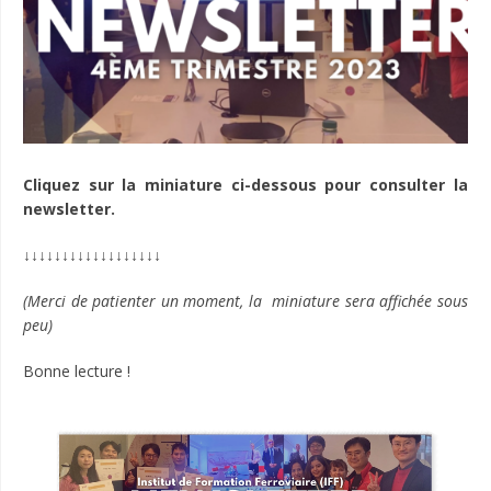
Cliquez sur la miniature ci-dessous pour consulter la
newsletter.
↓↓↓↓↓↓↓↓↓↓↓↓↓↓↓↓↓↓
(Merci de patienter un moment, la miniature sera affichée sous
peu)
Bonne lecture !