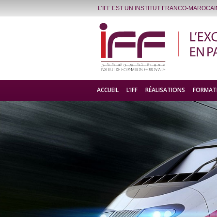
L’IFF EST UN INSTITUT FRANCO-MAROCA
ACCUEIL
L’IFF
RÉALISATIONS
FORMAT