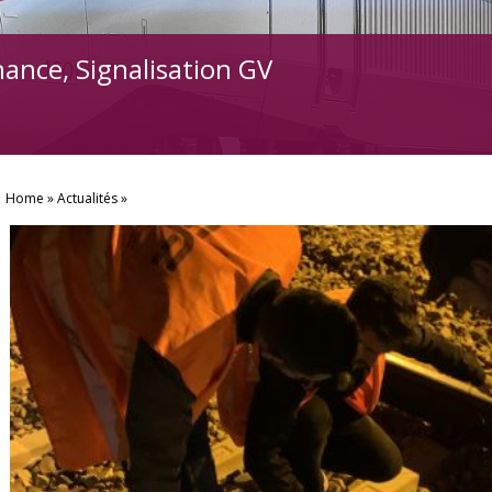
ance, Signalisation GV
Home
Actualités