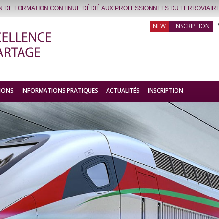
IN DE FORMATION CONTINUE DÉDIÉ AUX PROFESSIONNELS DU FERROVIAIRE
INSCRIPTION
IONS
INFORMATIONS PRATIQUES
ACTUALITÉS
INSCRIPTION