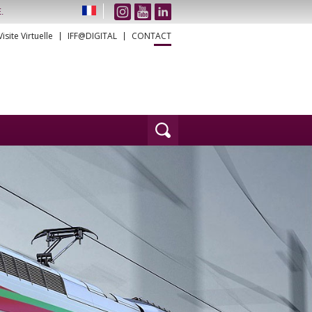
.
Visite Virtuelle
IFF@DIGITAL
CONTACT