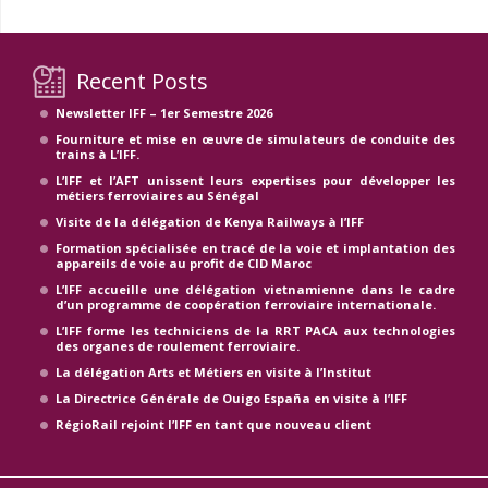
Recent Posts
Newsletter IFF – 1er Semestre 2026
Fourniture et mise en œuvre de simulateurs de conduite des
trains à L’IFF.
L’IFF et l’AFT unissent leurs expertises pour développer les
métiers ferroviaires au Sénégal
Visite de la délégation de Kenya Railways à l’IFF
Formation spécialisée en tracé de la voie et implantation des
appareils de voie au profit de CID Maroc
L’IFF accueille une délégation vietnamienne dans le cadre
d’un programme de coopération ferroviaire internationale.
L’IFF forme les techniciens de la RRT PACA aux technologies
des organes de roulement ferroviaire.
La délégation Arts et Métiers en visite à l’Institut
La Directrice Générale de Ouigo España en visite à l’IFF
RégioRail rejoint l’IFF en tant que nouveau client