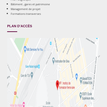
Bâtiment , gares et patrimoine
Management de projet
Formations transverses
PLAN D’ACCÈS