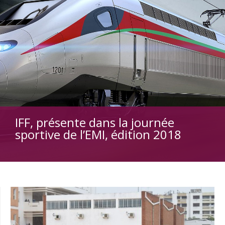
IFF, présente dans la journée
sportive de l’EMI, édition 2018