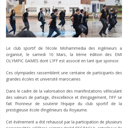
Le club sportif de l’école Mohammedia des ingénieurs a
organisé, le samedi 10 Mars, la 6ème édition des EMI
OLYMPIC GAMES dont L’IFF est associé en tant que sponsor.
Ces olympiades rassemblent une centaine de participants des
grandes écoles et université marocaines
Dans le cadre de la valorisation des manifestations véhiculant
des valeurs de partage, d’excellence et d’engagement, l’IFF se
fait l’honneur de soutenir l’équipe du club sportif de la
prestigieuse école d’ingénieurs du Royaume.
Cet événement a été rehaussé par la participation de plusieurs