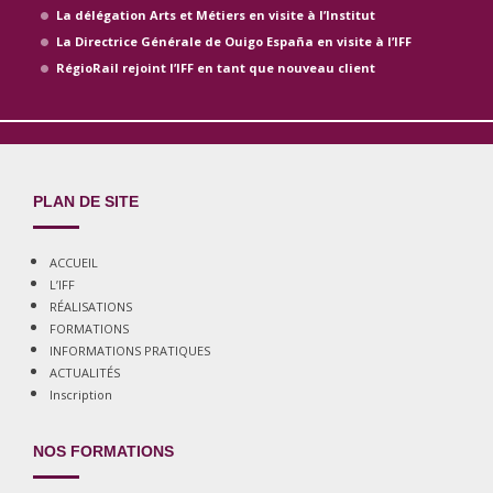
La délégation Arts et Métiers en visite à l’Institut
La Directrice Générale de Ouigo España en visite à l’IFF
RégioRail rejoint l’IFF en tant que nouveau client
PLAN DE SITE
ACCUEIL
L’IFF
RÉALISATIONS
FORMATIONS
INFORMATIONS PRATIQUES
ACTUALITÉS
Inscription
NOS FORMATIONS