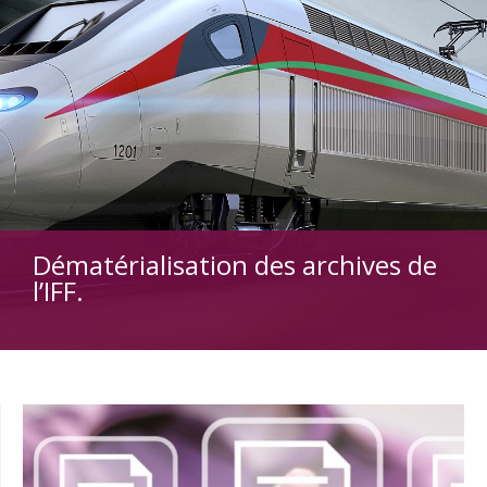
Dématérialisation des archives de
l’IFF.