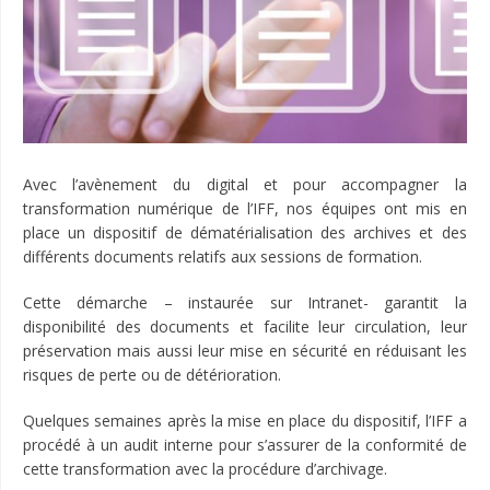
Avec l’avènement du digital et pour accompagner la
transformation numérique de l’IFF, nos équipes ont mis en
place un dispositif de dématérialisation des archives et des
différents documents relatifs aux sessions de formation.
Cette démarche – instaurée sur Intranet- garantit la
disponibilité des documents et facilite leur circulation, leur
préservation mais aussi leur mise en sécurité en réduisant les
risques de perte ou de détérioration.
Quelques semaines après la mise en place du dispositif, l’IFF a
procédé à un audit interne pour s’assurer de la conformité de
cette transformation avec la procédure d’archivage.