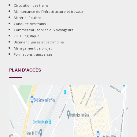
Circulation des trains
Maintenance de l’infrastructure et travaux
Matériel Roulant
Conduite des trains
Commercial , service aux voyageurs
FRET Logistique
Bâtiment , gares et patrimoine
Management de projet
Formations transverses
PLAN D’ACCÈS