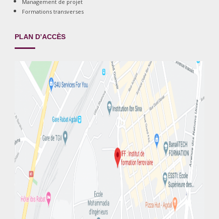
Management de projet
Formations transverses
PLAN D’ACCÈS