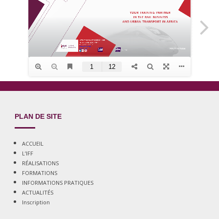
PLAN DE SITE
ACCUEIL
L’IFF
RÉALISATIONS
FORMATIONS
INFORMATIONS PRATIQUES
ACTUALITÉS
Inscription