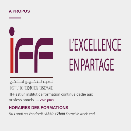
A PROPOS
l’IFF est un institut de formation continue dédié aux
professionnels……
Voir plus
HORAIRES DES FORMATIONS
Du Lundi au Vendredi :
8h30-17h00
Fermé le week-end.