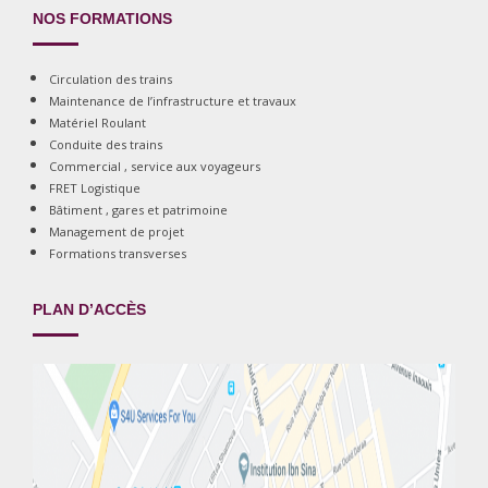
NOS FORMATIONS
Circulation des trains
Maintenance de l’infrastructure et travaux
Matériel Roulant
Conduite des trains
Commercial , service aux voyageurs
FRET Logistique
Bâtiment , gares et patrimoine
Management de projet
Formations transverses
PLAN D’ACCÈS