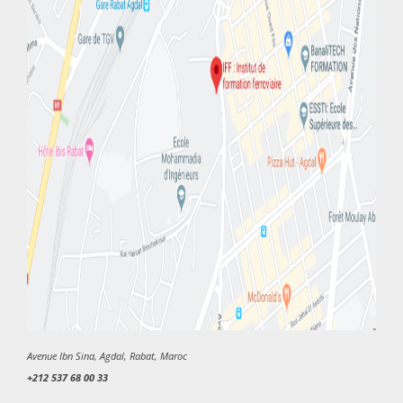
Avenue Ibn Sina, Agdal, Rabat, Maroc
+212 537 68 00 33