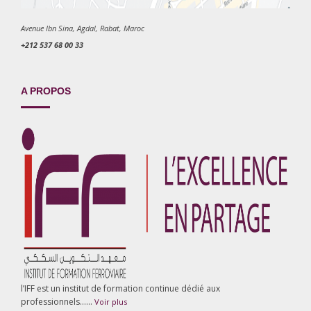
Avenue Ibn Sina, Agdal, Rabat, Maroc
+212 537 68 00 33
A PROPOS
l’IFF est un institut de formation continue dédié aux
professionnels……
Voir plus