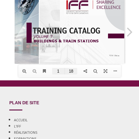
PLAN DE SITE
ACCUEIL
L’IFF
RÉALISATIONS
FORMATIONS