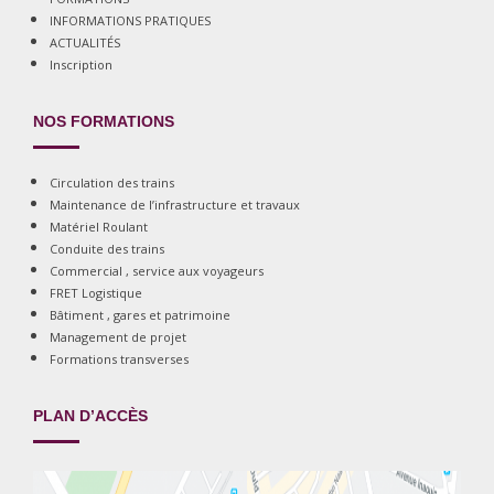
INFORMATIONS PRATIQUES
ACTUALITÉS
Inscription
NOS FORMATIONS
Circulation des trains
Maintenance de l’infrastructure et travaux
Matériel Roulant
Conduite des trains
Commercial , service aux voyageurs
FRET Logistique
Bâtiment , gares et patrimoine
Management de projet
Formations transverses
PLAN D’ACCÈS