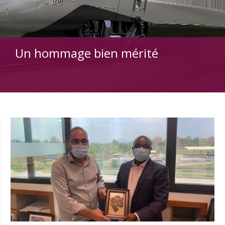
Un hommage bien mérité