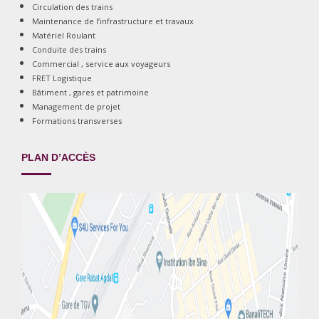
Circulation des trains
Maintenance de l’infrastructure et travaux
Matériel Roulant
Conduite des trains
Commercial , service aux voyageurs
FRET Logistique
Bâtiment , gares et patrimoine
Management de projet
Formations transverses
PLAN D’ACCÈS