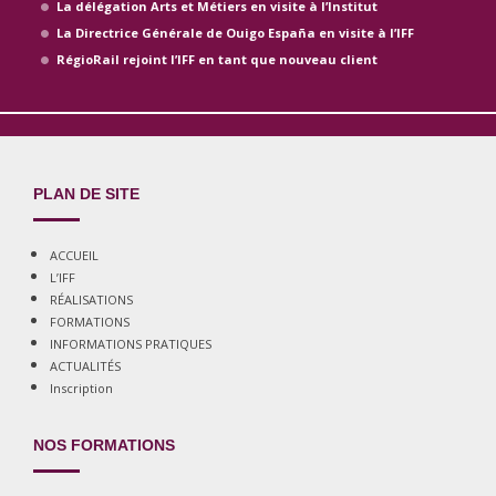
La délégation Arts et Métiers en visite à l’Institut
La Directrice Générale de Ouigo España en visite à l’IFF
RégioRail rejoint l’IFF en tant que nouveau client
PLAN DE SITE
ACCUEIL
L’IFF
RÉALISATIONS
FORMATIONS
INFORMATIONS PRATIQUES
ACTUALITÉS
Inscription
NOS FORMATIONS