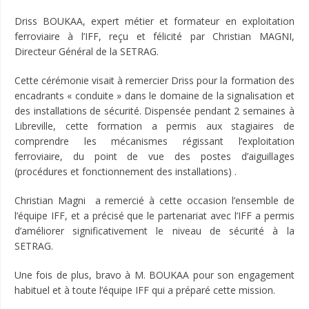
Driss BOUKAA, expert métier et formateur en exploitation
ferroviaire à l’IFF, reçu et félicité par Christian MAGNI,
Directeur Général de la SETRAG.
Cette cérémonie visait à remercier Driss pour la formation des
encadrants « conduite » dans le domaine de la signalisation et
des installations de sécurité. Dispensée pendant 2 semaines à
Libreville, cette formation a permis aux stagiaires de
comprendre les mécanismes régissant l’exploitation
ferroviaire, du point de vue des postes d’aiguillages
(procédures et fonctionnement des installations) .
Christian Magni a remercié à cette occasion l’ensemble de
l’équipe IFF, et a précisé que le partenariat avec l’IFF a permis
d’améliorer significativement le niveau de sécurité à la
SETRAG.
Une fois de plus, bravo à M. BOUKAA pour son engagement
habituel et à toute l’équipe IFF qui a préparé cette mission.