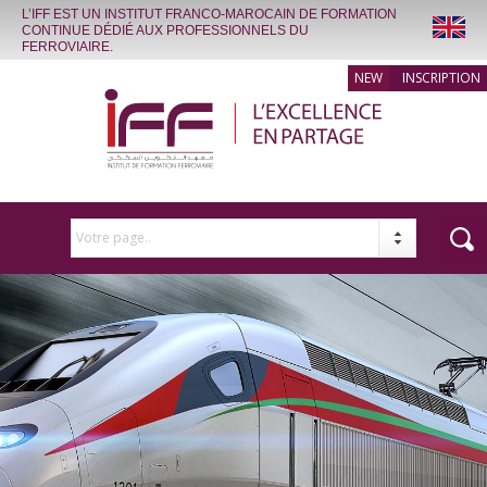
L’IFF EST UN INSTITUT FRANCO-MAROCAIN DE FORMATION
CONTINUE DÉDIÉ AUX PROFESSIONNELS DU
FERROVIAIRE.
INSCRIPTION
Votre page..