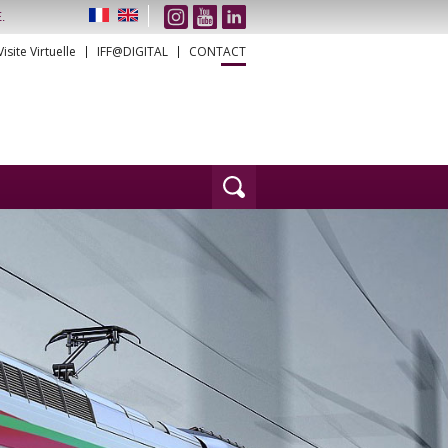
.
Visite Virtuelle
IFF@DIGITAL
CONTACT