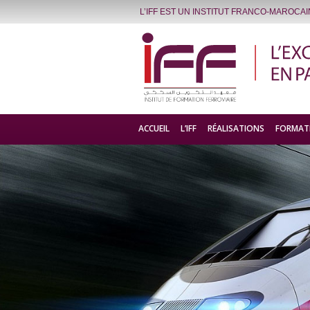
L’IFF EST UN INSTITUT FRANCO-MAROCA
ACCUEIL
L’IFF
RÉALISATIONS
FORMAT