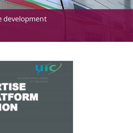
ise development