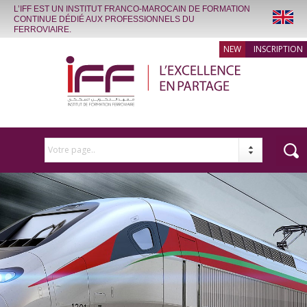
L’IFF EST UN INSTITUT FRANCO-MAROCAIN DE FORMATION
CONTINUE DÉDIÉ AUX PROFESSIONNELS DU
FERROVIAIRE.
INSCRIPTION
Votre page..