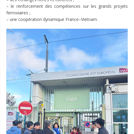
– le renforcement des compétences sur les grands projets
ferroviaires ;
– une coopération dynamique France–Vietnam.