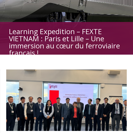
Learning Expedition – FEXTE
VIETNAM : Paris et Lille – Une
immersion au cœur du ferroviaire
français !