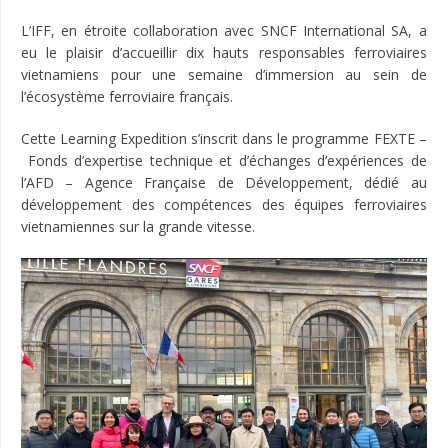
L’IFF, en étroite collaboration avec SNCF International SA, a
eu le plaisir d’accueillir dix hauts responsables ferroviaires
vietnamiens pour une semaine d’immersion au sein de
l’écosystème ferroviaire français.
Cette Learning Expedition s’inscrit dans le programme FEXTE –
Fonds d’expertise technique et d’échanges d’expériences de
l’AFD – Agence Française de Développement, dédié au
développement des compétences des équipes ferroviaires
vietnamiennes sur la grande vitesse.