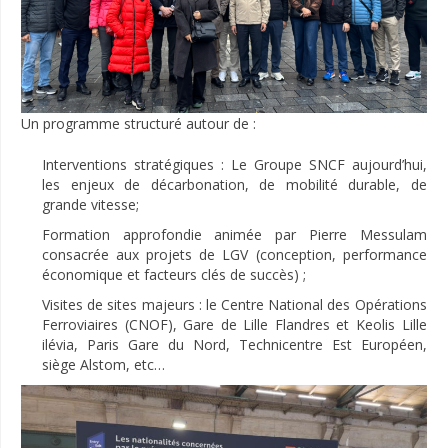
Un programme structuré autour de :
Interventions stratégiques : Le Groupe SNCF aujourd’hui,
les enjeux de décarbonation, de mobilité durable, de
grande vitesse;
Formation approfondie animée par Pierre Messulam
consacrée aux projets de LGV (conception, performance
économique et facteurs clés de succès) ;
Visites de sites majeurs : le Centre National des Opérations
Ferroviaires (CNOF), Gare de Lille Flandres et Keolis Lille
ilévia, Paris Gare du Nord, Technicentre Est Européen,
siège Alstom, etc…