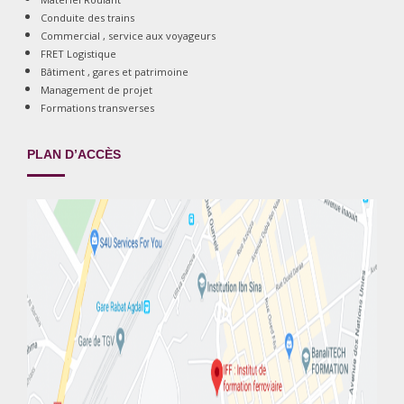
Conduite des trains
Commercial , service aux voyageurs
FRET Logistique
Bâtiment , gares et patrimoine
Management de projet
Formations transverses
PLAN D’ACCÈS