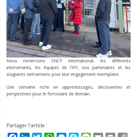
Nous remercions SNCF International, les différents
intervenants, les équipes de l’IFF, nos partenaires et les
stagiaires vietnamiens pour leur engagement exemplaire.
Une semaine riche en apprentissages, découvertes et
perspectives pour le ferroviaire de demain.
Partager l'article :