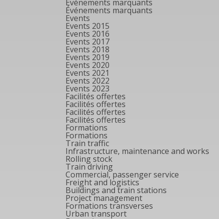
Événements marquants
Événements marquants
Events
Events 2015
Events 2016
Events 2017
Events 2018
Events 2019
Events 2020
Events 2021
Events 2022
Events 2023
Facilités offertes
Facilités offertes
Facilités offertes
Facilités offertes
Formations
Formations
Train traffic
Infrastructure, maintenance and works
Rolling stock
Train driving
Commercial, passenger service
Freight and logistics
Buildings and train stations
Project management
Formations transverses
Urban transport