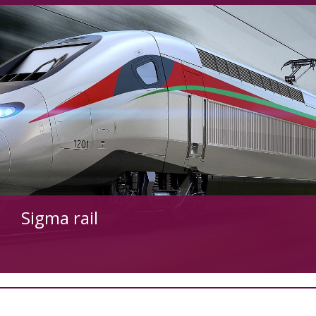
Sigma rail