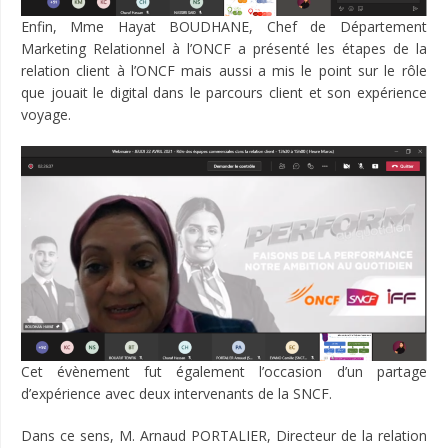
Enfin, Mme Hayat BOUDHANE, Chef de Département
Marketing Relationnel à l’ONCF a présenté les étapes de la
relation client à l’ONCF mais aussi a mis le point sur le rôle
que jouait le digital dans le parcours client et son expérience
voyage.
Cet évènement fut également l’occasion d’un partage
d’expérience avec deux intervenants de la SNCF.
Dans ce sens, M. Arnaud PORTALIER, Directeur de la relation