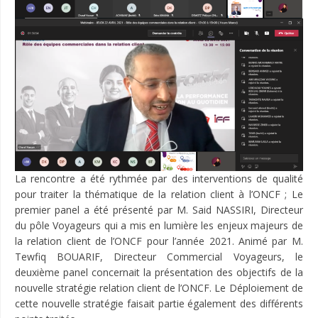
La rencontre a été rythmée par des interventions de qualité
pour traiter la thématique de la relation client à l’ONCF ; Le
premier panel a été présenté par M. Said NASSIRI, Directeur
du pôle Voyageurs qui a mis en lumière les enjeux majeurs de
la relation client de l’ONCF pour l’année 2021. Animé par M.
Tewfiq BOUARIF, Directeur Commercial Voyageurs, le
deuxième panel concernait la présentation des objectifs de la
nouvelle stratégie relation client de l’ONCF. Le Déploiement de
cette nouvelle stratégie faisait partie également des différents