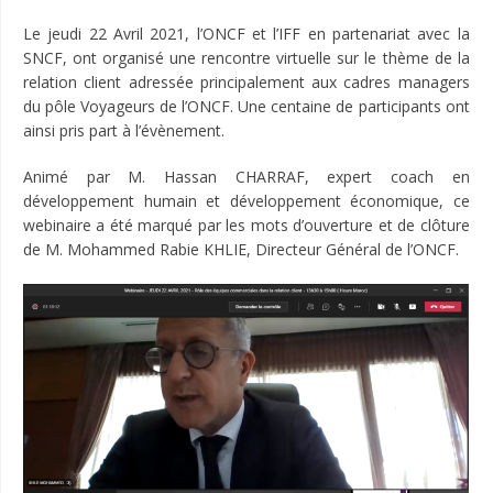
Le jeudi 22 Avril 2021, l’ONCF et l’IFF en partenariat avec la
SNCF, ont organisé une rencontre virtuelle sur le thème de la
relation client adressée principalement aux cadres managers
du pôle Voyageurs de l’ONCF. Une centaine de participants ont
ainsi pris part à l’évènement.
Animé par M. Hassan CHARRAF, expert coach en
développement humain et développement économique, ce
webinaire a été marqué par les mots d’ouverture et de clôture
de M. Mohammed Rabie KHLIE, Directeur Général de l’ONCF.