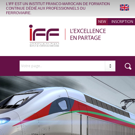
L’IFF EST UN INSTITUT FRANCO-MAROCAIN DE FORMATION
CONTINUE DÉDIÉ AUX PROFESSIONNELS DU
FERROVIAIRE.
INSCRIPTION
Votre page..