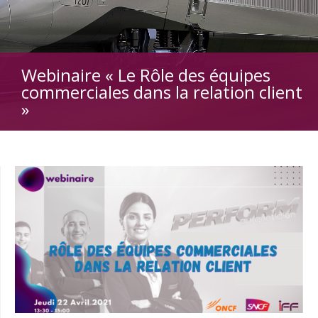
Webinaire « Le Rôle des équipes
commerciales dans la relation client
»