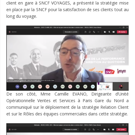
client en gare à SNCF VOYAGES, a présenté la stratégie mise
en place par la SNCF pour la satisfaction de ses clients tout au
long du voyage.
De son côté, Mme Camille EVANO, Dirigeante d’Unité
Opérationnelle Ventes et Services à Paris Gare du Nord a
communiqué sur le déploiement de la stratégie Relation Client
et sur le Rôles des équipes commerciales dans cette stratégie.