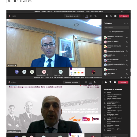
points traités.