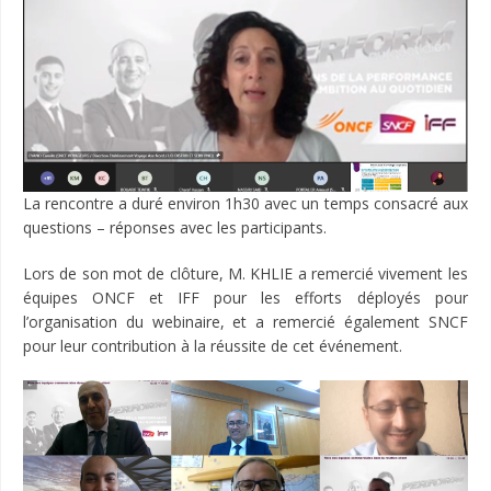
La rencontre a duré environ 1h30 avec un temps consacré aux
questions – réponses avec les participants.
Lors de son mot de clôture, M. KHLIE a remercié vivement les
équipes ONCF et IFF pour les efforts déployés pour
l’organisation du webinaire, et a remercié également SNCF
pour leur contribution à la réussite de cet événement.