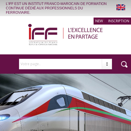
L’IFF EST UN INSTITUT FRANCO-MAROCAIN DE FORMATION
CONTINUE DÉDIÉ AUX PROFESSIONNELS DU
FERROVIAIRE.
INSCRIPTION
Votre page..