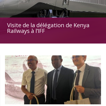
Visite de la délégation de Kenya
Railways à l’IFF