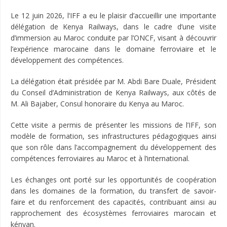
Le 12 juin 2026, l’IFF a eu le plaisir d’accueillir une importante
délégation de Kenya Railways, dans le cadre d’une visite
d’immersion au Maroc conduite par l’ONCF, visant à découvrir
l’expérience marocaine dans le domaine ferroviaire et le
développement des compétences.
La délégation était présidée par M. Abdi Bare Duale, Président
du Conseil d’Administration de Kenya Railways, aux côtés de
M. Ali Bajaber, Consul honoraire du Kenya au Maroc.
Cette visite a permis de présenter les missions de l’IFF, son
modèle de formation, ses infrastructures pédagogiques ainsi
que son rôle dans l’accompagnement du développement des
compétences ferroviaires au Maroc et à l’international.
Les échanges ont porté sur les opportunités de coopération
dans les domaines de la formation, du transfert de savoir-
faire et du renforcement des capacités, contribuant ainsi au
rapprochement des écosystèmes ferroviaires marocain et
kényan.