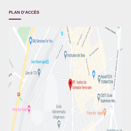
PLAN D’ACCÈS