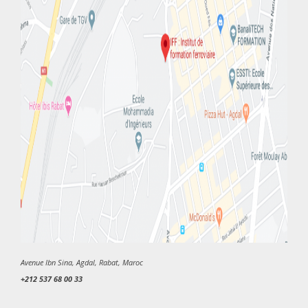
Avenue Ibn Sina, Agdal, Rabat, Maroc
+212 537 68 00 33