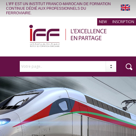
L’IFF EST UN INSTITUT FRANCO-MAROCAIN DE FORMATION
CONTINUE DÉDIÉ AUX PROFESSIONNELS DU
FERROVIAIRE.
INSCRIPTION
Votre page..