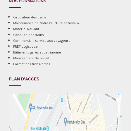
NOS FORMATIONS
Circulation des trains
Maintenance de l’infrastructure et travaux
Matériel Roulant
Conduite des trains
Commercial , service aux voyageurs
FRET Logistique
Bâtiment , gares et patrimoine
Management de projet
Formations transverses
PLAN D’ACCÈS