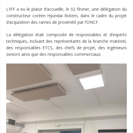
L’IFF a eu le plaisir d’accueillir, le 02 février, une délégation du
constructeur coréen Hyundai Rotem, dans le cadre du projet
d’acquisition des rames de proximité par l’ONCF.
La délégation était composée de responsables et d’experts
techniques, incluant des représentants de la branche matériel,
des responsables ETCS, des chefs de projet, des ingénieurs
seniors ainsi que des responsables commerciaux.