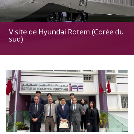
Visite de Hyundai Rotem (Corée du
sud)