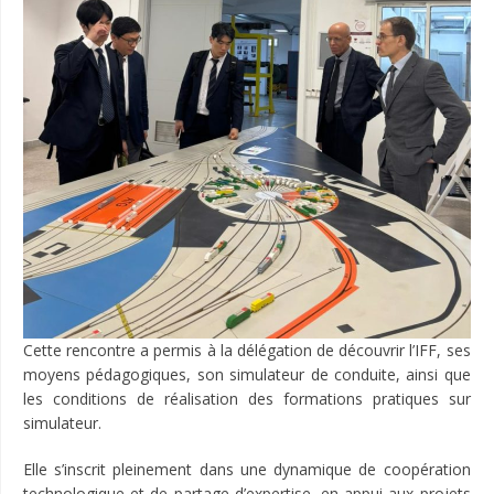
Cette rencontre a permis à la délégation de découvrir l’IFF, ses
moyens pédagogiques, son simulateur de conduite, ainsi que
les conditions de réalisation des formations pratiques sur
simulateur.
Elle s’inscrit pleinement dans une dynamique de coopération
technologique et de partage d’expertise, en appui aux projets