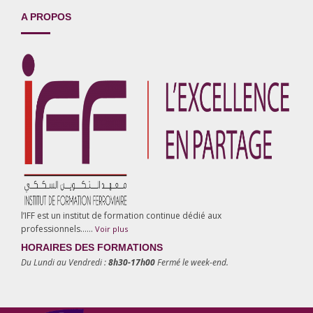
A PROPOS
l’IFF est un institut de formation continue dédié aux
professionnels……
Voir plus
HORAIRES DES FORMATIONS
Du Lundi au Vendredi :
8h30-17h00
Fermé le week-end.