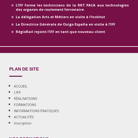
L’IFF forme les techniciens de la RRT PACA aux technologies
des organes de roulement ferroviaire.
La délégation Arts et Métiers en visite à l’Institut
La Directrice Générale de Ouigo España en visite à l’IFF
RégioRail rejoint l’IFF en tant que nouveau client
PLAN DE SITE
ACCUEIL
L’IFF
RÉALISATIONS
FORMATIONS
INFORMATIONS PRATIQUES
ACTUALITÉS
Inscription