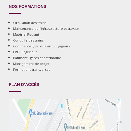
NOS FORMATIONS
Circulation des trains
Maintenance de l’infrastructure et travaux
Matériel Roulant
Conduite des trains
Commercial , service aux voyageurs
FRET Logistique
Bâtiment , gares et patrimoine
Management de projet
Formations transverses
PLAN D’ACCÈS