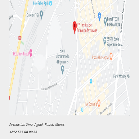
Avenue Ibn Sina, Agdal, Rabat, Maroc
+212 537 68 00 33