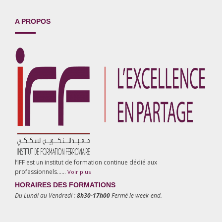
A PROPOS
l’IFF est un institut de formation continue dédié aux
professionnels……
Voir plus
HORAIRES DES FORMATIONS
Du Lundi au Vendredi :
8h30-17h00
Fermé le week-end.