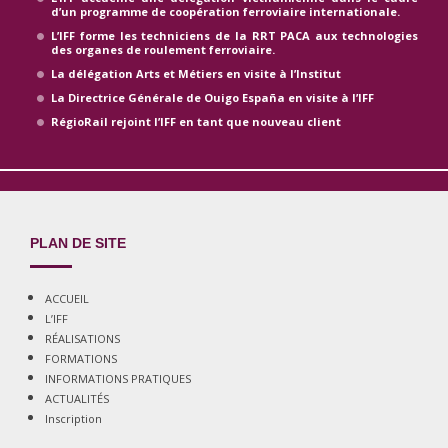
d’un programme de coopération ferroviaire internationale.
L’IFF forme les techniciens de la RRT PACA aux technologies
des organes de roulement ferroviaire.
La délégation Arts et Métiers en visite à l’Institut
La Directrice Générale de Ouigo España en visite à l’IFF
RégioRail rejoint l’IFF en tant que nouveau client
PLAN DE SITE
ACCUEIL
L’IFF
RÉALISATIONS
FORMATIONS
INFORMATIONS PRATIQUES
ACTUALITÉS
Inscription