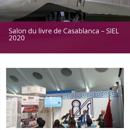
Salon du livre de Casablanca – SIEL
2020