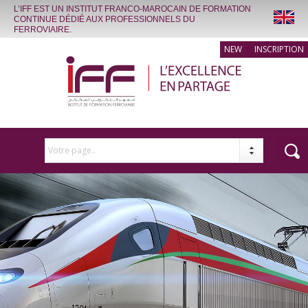
L’IFF EST UN INSTITUT FRANCO-MAROCAIN DE FORMATION
CONTINUE DÉDIÉ AUX PROFESSIONNELS DU
FERROVIAIRE.
INSCRIPTION
Votre page..