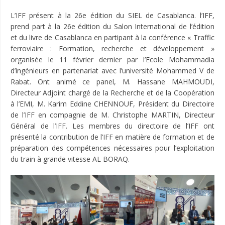
L’IFF présent à la 26e édition du SIEL de Casablanca. l’IFF,
prend part à la 26e édition du Salon International de l’édition
et du livre de Casablanca en partipant à la conférence « Traffic
ferroviaire : Formation, recherche et développement »
organisée le 11 février dernier par l’Ecole Mohammadia
d’ingénieurs en partenariat avec l’université Mohammed V de
Rabat. Ont animé ce panel, M. Hassane MAHMOUDI,
Directeur Adjoint chargé de la Recherche et de la Coopération
à l’EMI, M. Karim Eddine CHENNOUF, Président du Directoire
de l’IFF en compagnie de M. Christophe MARTIN, Directeur
Général de l’IFF. Les membres du directoire de l’IFF ont
présenté la contribution de l’IFF en matière de formation et de
préparation des compétences nécessaires pour l’exploitation
du train à grande vitesse AL BORAQ.