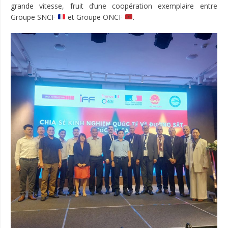
grande vitesse, fruit d’une coopération exemplaire entre
Groupe SNCF
et Groupe ONCF
.