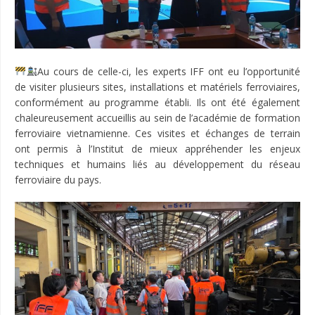
Au cours de celle-ci, les experts IFF ont eu l’opportunité
de visiter plusieurs sites, installations et matériels ferroviaires,
conformément au programme établi. Ils ont été également
chaleureusement accueillis au sein de l’académie de formation
ferroviaire vietnamienne. Ces visites et échanges de terrain
ont permis à l’Institut de mieux appréhender les enjeux
techniques et humains liés au développement du réseau
ferroviaire du pays.