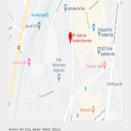
Avenue Ibn Sina, Agdal, Rabat, Maroc