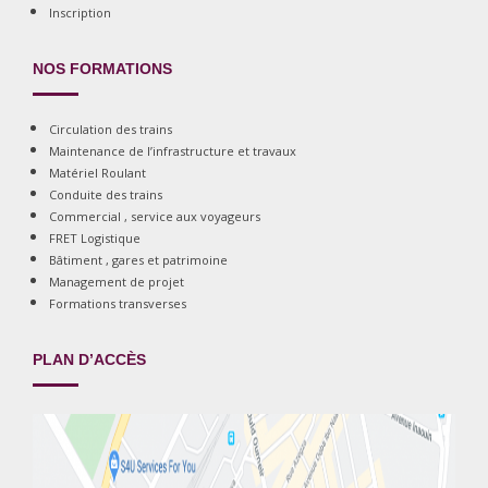
Inscription
NOS FORMATIONS
Circulation des trains
Maintenance de l’infrastructure et travaux
Matériel Roulant
Conduite des trains
Commercial , service aux voyageurs
FRET Logistique
Bâtiment , gares et patrimoine
Management de projet
Formations transverses
PLAN D’ACCÈS