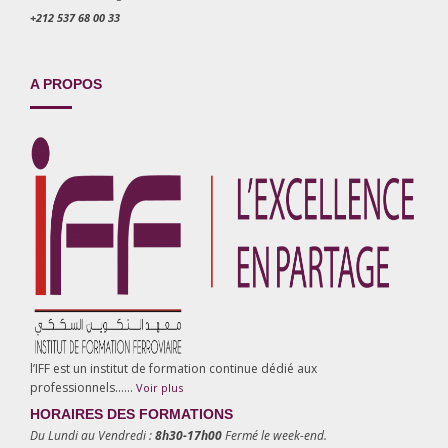
+212 537 68 00 33
A PROPOS
l’IFF est un institut de formation continue dédié aux
professionnels……
Voir plus
HORAIRES DES FORMATIONS
Du Lundi au Vendredi :
8h30-17h00
Fermé le week-end.