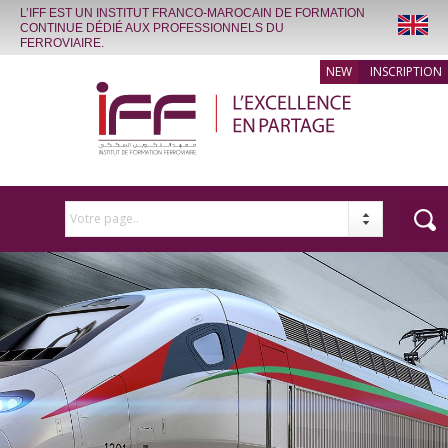
L’IFF EST UN INSTITUT FRANCO-MAROCAIN DE FORMATION
CONTINUE DÉDIÉ AUX PROFESSIONNELS DU
FERROVIAIRE.
INSCRIPTION
Votre page..