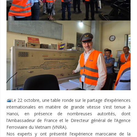
Le 22 octobre, une table ronde sur le partage d’expériences
internationales en matière de grande vitesse s’est tenue à
Hanoi, en présence de nombreuses autorités, dont
l’Ambassadeur de France et le Directeur général de l’Agence
Ferroviaire du Vietnam (VNRA).
Nos experts y ont présenté l’expérience marocaine de la