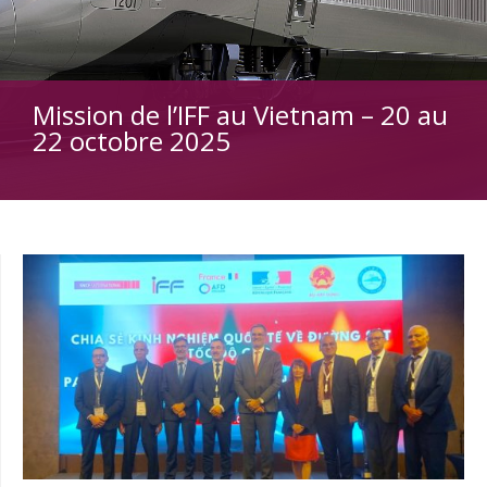
Mission de l’IFF au Vietnam – 20 au
22 octobre 2025