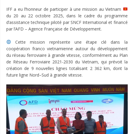
IFF a eu l’honneur de participer à une mission au Vietnam
du 20 au 22 octobre 2025, dans le cadre du programme
d’assistance technique piloté par SNCF International et financé
par l’AFD – Agence Française de Développement.
Cette mission représente une étape clé dans la
coopération franco vietnamienne autour du développement
du réseau ferroviaire à grande vitesse, conformément au Plan
de Réseau Ferroviaire 2021-2030 du Vietnam, qui prévoit la
création de 9 nouvelles lignes totalisant 2 362 km, dont la
future ligne Nord–Sud à grande vitesse.