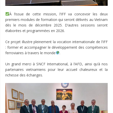
À l’issue de cette mission, l’IFF va concevoir les deux
premiers modules de formation qui seront délivrés au Vietnam
dès le mois de décembre 2025. D’autres sessions seront
élaborées et programmées en 2026.
Ce projet illustre pleinement la vocation internationale de l’IFF
: former et accompagner le développement des compétences
ferroviaires à travers le monde
.
Un grand merci à SNCF International, à l’AFD, ainsi qu’à nos
partenaires vietnamiens pour leur accueil chaleureux et la
richesse des échanges.