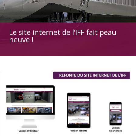
Le site internet de l’IFF fait peau
neuve !