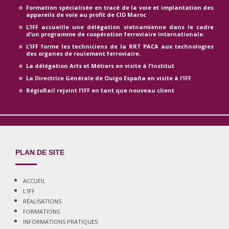
Formation spécialisée en tracé de la voie et implantation des
appareils de voie au profit de CID Maroc
L’IFF accueille une délégation vietnamienne dans le cadre
d’un programme de coopération ferroviaire internationale.
L’IFF forme les techniciens de la RRT PACA aux technologies
des organes de roulement ferroviaire.
La délégation Arts et Métiers en visite à l’Institut
La Directrice Générale de Ouigo España en visite à l’IFF
RégioRail rejoint l’IFF en tant que nouveau client
PLAN DE SITE
ACCUEIL
L’IFF
RÉALISATIONS
FORMATIONS
INFORMATIONS PRATIQUES