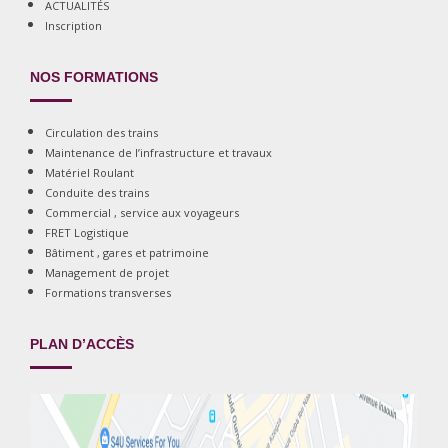
ACTUALITÉS
Inscription
NOS FORMATIONS
Circulation des trains
Maintenance de l’infrastructure et travaux
Matériel Roulant
Conduite des trains
Commercial , service aux voyageurs
FRET Logistique
Bâtiment , gares et patrimoine
Management de projet
Formations transverses
PLAN D’ACCÈS