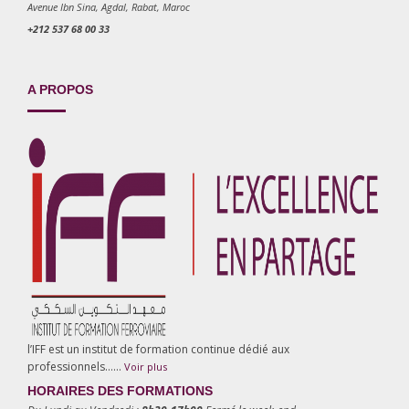
Avenue Ibn Sina, Agdal, Rabat, Maroc
+212 537 68 00 33
A PROPOS
l’IFF est un institut de formation continue dédié aux
professionnels……
Voir plus
HORAIRES DES FORMATIONS