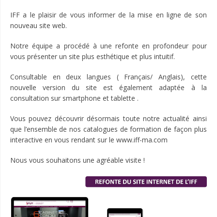
IFF a le plaisir de vous informer de la mise en ligne de son
nouveau site web.
Notre équipe a procédé à une refonte en profondeur pour
vous présenter un site plus esthétique et plus intuitif.
Consultable en deux langues ( Français/ Anglais), cette
nouvelle version du site est également adaptée à la
consultation sur smartphone et tablette .
Vous pouvez découvrir désormais toute notre actualité ainsi
que l’ensemble de nos catalogues de formation de façon plus
interactive en vous rendant sur le
www.iff-ma.com
Nous vous souhaitons une agréable visite !