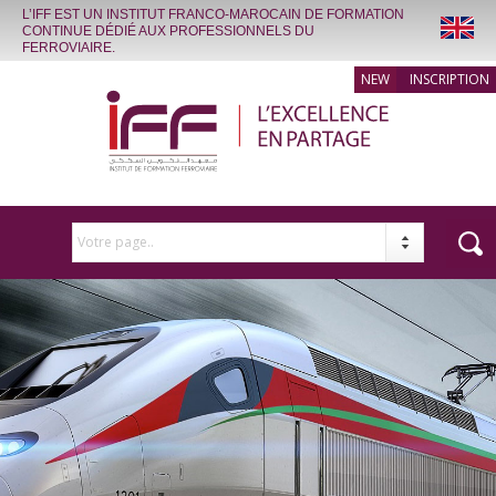
L’IFF EST UN INSTITUT FRANCO-MAROCAIN DE FORMATION
CONTINUE DÉDIÉ AUX PROFESSIONNELS DU
FERROVIAIRE.
INSCRIPTION
Votre page..