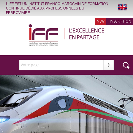
L’IFF EST UN INSTITUT FRANCO-MAROCAIN DE FORMATION
CONTINUE DÉDIÉ AUX PROFESSIONNELS DU
FERROVIAIRE.
INSCRIPTION
Votre page..