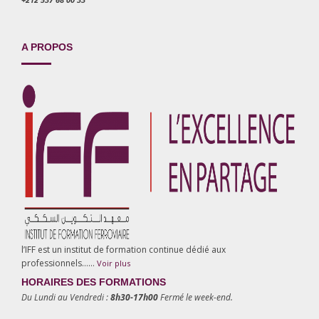
A PROPOS
l’IFF est un institut de formation continue dédié aux
professionnels……
Voir plus
HORAIRES DES FORMATIONS
Du Lundi au Vendredi :
8h30-17h00
Fermé le week-end.