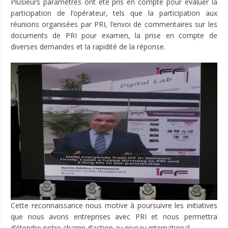
Plusieurs paramètres ont été pris en compte pour évaluer la
participation de l’opérateur, tels que la participation aux
réunions organisées par PRI, l’envoi de commentaires sur les
documents de PRI pour examen, la prise en compte de
diverses demandes et la rapidité de la réponse.
Cette reconnaissance nous motive à poursuivre les initiatives
que nous avons entreprises avec PRI et nous permettra
d’étendre notre champ d’action au niveau international.