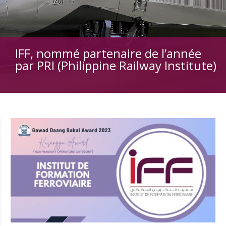
IFF, nommé partenaire de l’année
par PRI (Philippine Railway Institute)