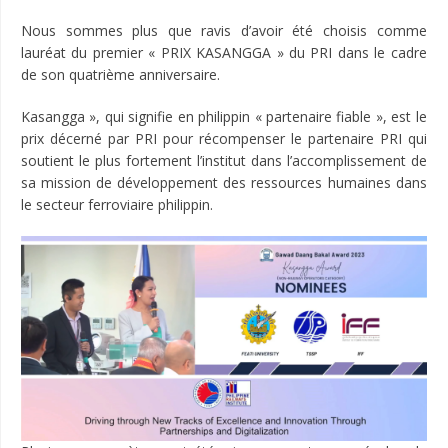
Nous sommes plus que ravis d’avoir été choisis comme
lauréat du premier « PRIX KASANGGA » du PRI dans le cadre
de son quatrième anniversaire.
Kasangga », qui signifie en philippin « partenaire fiable », est le
prix décerné par PRI pour récompenser le partenaire PRI qui
soutient le plus fortement l’institut dans l’accomplissement de
sa mission de développement des ressources humaines dans
le secteur ferroviaire philippin.