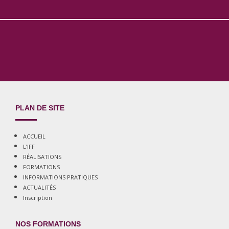
PLAN DE SITE
ACCUEIL
L’IFF
RÉALISATIONS
FORMATIONS
INFORMATIONS PRATIQUES
ACTUALITÉS
Inscription
NOS FORMATIONS