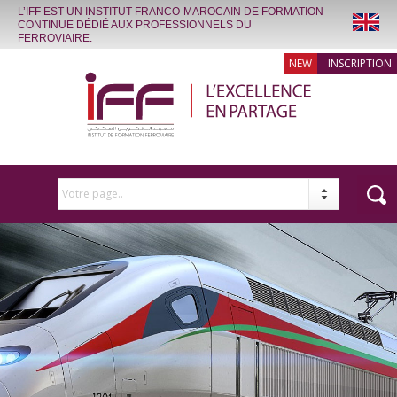
L’IFF EST UN INSTITUT FRANCO-MAROCAIN DE FORMATION
CONTINUE DÉDIÉ AUX PROFESSIONNELS DU
FERROVIAIRE.
INSCRIPTION
Votre page..