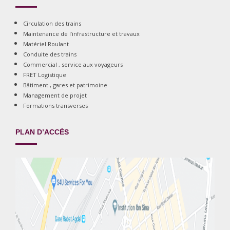
Circulation des trains
Maintenance de l’infrastructure et travaux
Matériel Roulant
Conduite des trains
Commercial , service aux voyageurs
FRET Logistique
Bâtiment , gares et patrimoine
Management de projet
Formations transverses
PLAN D’ACCÈS