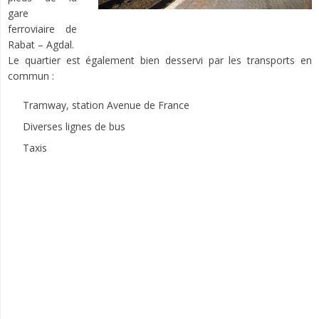
gare
ferroviaire de
Rabat – Agdal.
Le quartier est également bien desservi par les transports en
commun :
Tramway, station Avenue de France
Diverses lignes de bus
Taxis